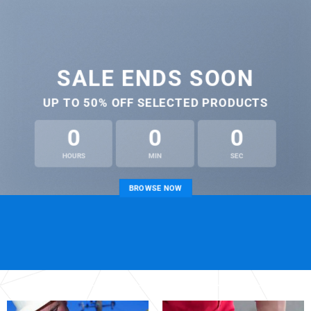
SALE ENDS SOON
UP TO
50% OFF
SELECTED PRODUCTS
0
0
0
HOURS
MIN
SEC
BROWSE NOW